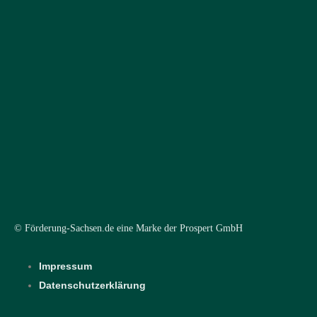
© Förderung-Sachsen.de eine Marke der Prospert GmbH
Impressum
Datenschutzerklärung