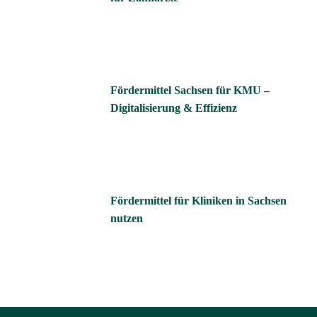
Fördermittel Sachsen für KMU –
Digitalisierung & Effizienz
Fördermittel für Kliniken in Sachsen
nutzen