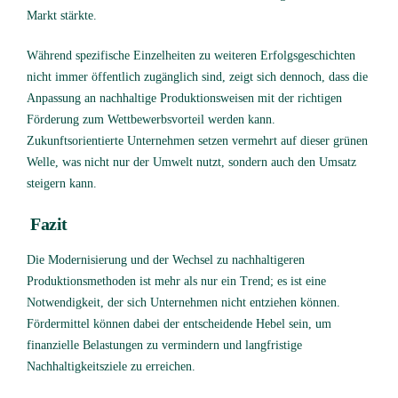
Markt stärkte.
Während spezifische Einzelheiten zu weiteren Erfolgsgeschichten
nicht immer öffentlich zugänglich sind, zeigt sich dennoch, dass die
Anpassung an nachhaltige Produktionsweisen mit der richtigen
Förderung zum Wettbewerbsvorteil werden kann.
Zukunftsorientierte Unternehmen setzen vermehrt auf dieser grünen
Welle, was nicht nur der Umwelt nutzt, sondern auch den Umsatz
steigern kann.
Fazit
Die Modernisierung und der Wechsel zu nachhaltigeren
Produktionsmethoden ist mehr als nur ein Trend; es ist eine
Notwendigkeit, der sich Unternehmen nicht entziehen können.
Fördermittel können dabei der entscheidende Hebel sein, um
finanzielle Belastungen zu vermindern und langfristige
Nachhaltigkeitsziele zu erreichen.