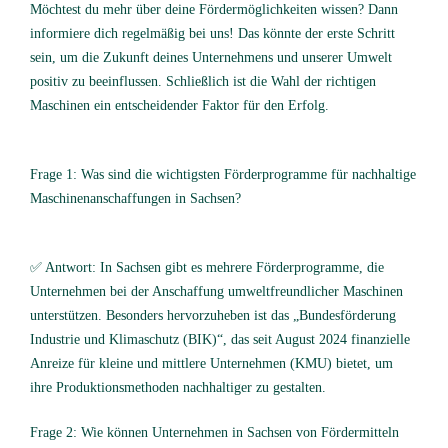
Möchtest du mehr über deine Fördermöglichkeiten wissen? Dann
informiere dich regelmäßig bei uns! Das könnte der erste Schritt
sein, um die Zukunft deines Unternehmens und unserer Umwelt
positiv zu beeinflussen. Schließlich ist die Wahl der richtigen
Maschinen ein entscheidender Faktor für den Erfolg.
Frage 1: Was sind die wichtigsten Förderprogramme für nachhaltige
Maschinenanschaffungen in Sachsen?
✅ Antwort: In Sachsen gibt es mehrere Förderprogramme, die
Unternehmen bei der Anschaffung umweltfreundlicher Maschinen
unterstützen. Besonders hervorzuheben ist das „Bundesförderung
Industrie und Klimaschutz (BIK)“, das seit August 2024 finanzielle
Anreize für kleine und mittlere Unternehmen (KMU) bietet, um
ihre Produktionsmethoden nachhaltiger zu gestalten.
Frage 2: Wie können Unternehmen in Sachsen von Fördermitteln