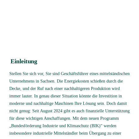
Einleitung
Stellen Sie sich vor, Sie sind Geschäftsführer eines mittelständischen
Unternehmens in Sachsen. Die Energiekosten schießen durch die
Decke, und der Ruf nach einer nachhaltigeren Produktion wird
immer lauter. In genau dieser Situation könnte die Investition in
moderne und nachhaltige Maschinen Ihre Lösung sein. Doch damit
nicht genug: Seit August 2024 gibt es auch finanzielle Unterstützung
für diese wichtigen Anschaffungen. Mit dem neuen Programm
„Bundesförderung Industrie und Klimaschutz (BIK)“ werden
insbesondere industrielle Mittelständler beim Übergang zu einer