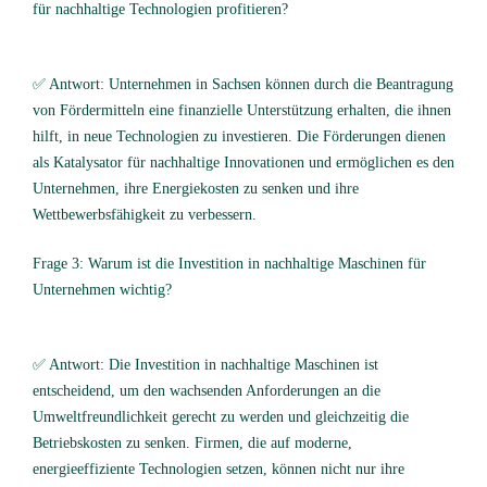
für nachhaltige Technologien profitieren?
✅ Antwort: Unternehmen in Sachsen können durch die Beantragung
von Fördermitteln eine finanzielle Unterstützung erhalten, die ihnen
hilft, in neue Technologien zu investieren. Die Förderungen dienen
als Katalysator für nachhaltige Innovationen und ermöglichen es den
Unternehmen, ihre Energiekosten zu senken und ihre
Wettbewerbsfähigkeit zu verbessern.
Frage 3: Warum ist die Investition in nachhaltige Maschinen für
Unternehmen wichtig?
✅ Antwort: Die Investition in nachhaltige Maschinen ist
entscheidend, um den wachsenden Anforderungen an die
Umweltfreundlichkeit gerecht zu werden und gleichzeitig die
Betriebskosten zu senken. Firmen, die auf moderne,
energieeffiziente Technologien setzen, können nicht nur ihre