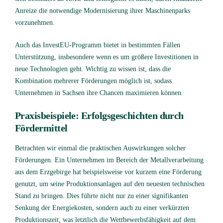
Anreize die notwendige Modernisierung ihrer Maschinenparks
vorzunehmen.
Auch das InvestEU-Programm bietet in bestimmten Fällen
Unterstützung, insbesondere wenn es um größere Investitionen in
neue Technologien geht. Wichtig zu wissen ist, dass die
Kombination mehrerer Förderungen möglich ist, sodass
Unternehmen in Sachsen ihre Chancen maximieren können.
Praxisbeispiele: Erfolgsgeschichten durch
Fördermittel
Betrachten wir einmal die praktischen Auswirkungen solcher
Förderungen. Ein Unternehmen im Bereich der Metallverarbeitung
aus dem Erzgebirge hat beispielsweise vor kurzem eine Förderung
genutzt, um seine Produktionsanlagen auf den neuesten technischen
Stand zu bringen. Dies führte nicht nur zu einer signifikanten
Senkung der Energiekosten, sondern auch zu einer verkürzten
Produktionszeit, was letztlich die Wettbewerbsfähigkeit auf dem