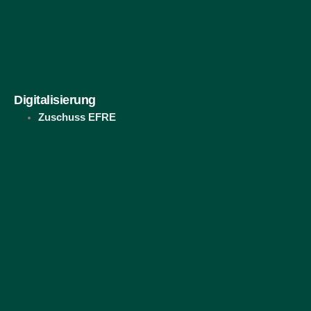
Digitalisierung
Zuschuss EFRE