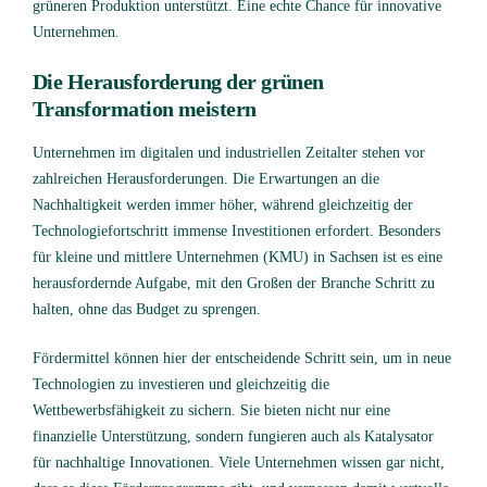
grüneren Produktion unterstützt. Eine echte Chance für innovative
Unternehmen.
Die Herausforderung der grünen
Transformation meistern
Unternehmen im digitalen und industriellen Zeitalter stehen vor
zahlreichen Herausforderungen. Die Erwartungen an die
Nachhaltigkeit werden immer höher, während gleichzeitig der
Technologiefortschritt immense Investitionen erfordert. Besonders
für kleine und mittlere Unternehmen (KMU) in Sachsen ist es eine
herausfordernde Aufgabe, mit den Großen der Branche Schritt zu
halten, ohne das Budget zu sprengen.
Fördermittel können hier der entscheidende Schritt sein, um in neue
Technologien zu investieren und gleichzeitig die
Wettbewerbsfähigkeit zu sichern. Sie bieten nicht nur eine
finanzielle Unterstützung, sondern fungieren auch als Katalysator
für nachhaltige Innovationen. Viele Unternehmen wissen gar nicht,