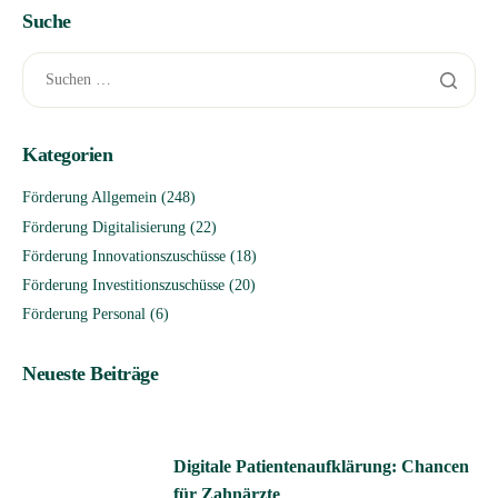
Suche
Kategorien
Förderung Allgemein
(248)
Förderung Digitalisierung
(22)
Förderung Innovationszuschüsse
(18)
Förderung Investitionszuschüsse
(20)
Förderung Personal
(6)
Neueste Beiträge
Digitale Patientenaufklärung: Chancen
für Zahnärzte