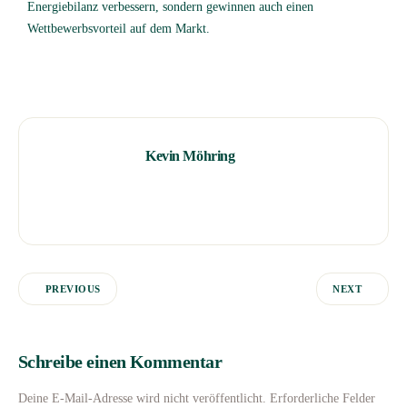
Energiebilanz verbessern, sondern gewinnen auch einen
Wettbewerbsvorteil auf dem Markt.
Kevin Möhring
PREVIOUS
NEXT
Schreibe einen Kommentar
Deine E-Mail-Adresse wird nicht veröffentlicht.
Erforderliche Felder