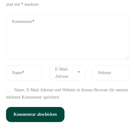
sind mit
*
markiert
Kommentar
*
E-Mail-
Name
*
*
Website
Adresse
Name, E-Mail-Adresse und Website in diesem Browser für meinen
nächsten Kommentar speichern.