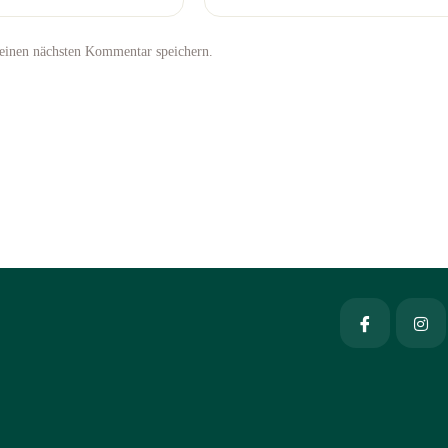
einen nächsten Kommentar speichern.