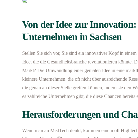
Von der Idee zur Innovation
Unternehmen in Sachsen
Stellen Sie sich vor, Sie sind ein innovativer Kopf in ei
Idee, die die Gesundheitsbranche revolutionieren könnte. 
Markt? Die Umwandlung einer genialen Idee in eine marktf
kleinere Unternehmen, die oft nicht über ausreichende Ress
die genau an dieser Stelle greifen können, indem sie den 
es zahlreiche Unternehmen gibt, die diese Chancen bereits 
Herausforderungen und Chan
Wenn man an MedTech denkt, kommen einem oft Hightech-L