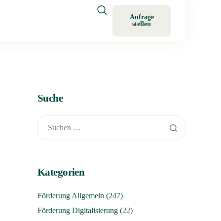
Anfrage
stellen
Suche
Kategorien
Förderung Allgemein
(247)
Förderung Digitalisierung
(22)