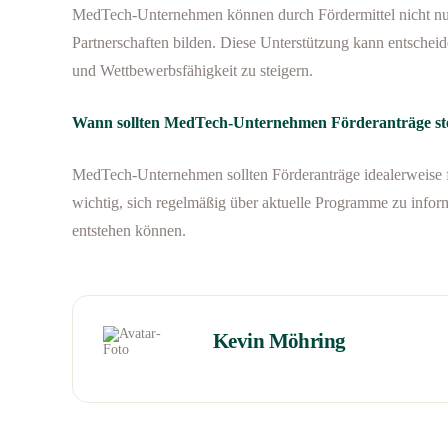
MedTech-Unternehmen können durch Fördermittel nicht nur
Partnerschaften bilden. Diese Unterstützung kann entsche
und Wettbewerbsfähigkeit zu steigern.
Wann sollten MedTech-Unternehmen Förderanträge ste
MedTech-Unternehmen sollten Förderanträge idealerweise frü
wichtig, sich regelmäßig über aktuelle Programme zu infor
entstehen können.
Kevin Möhring