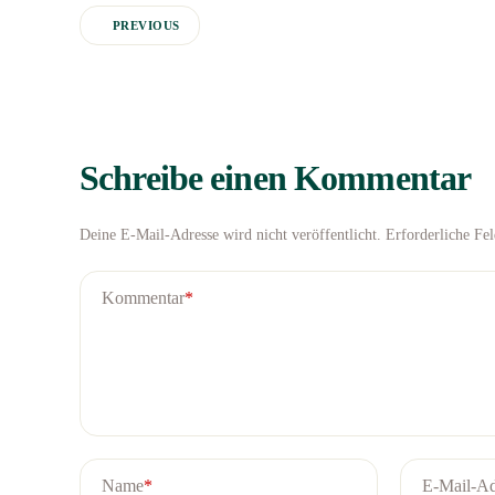
PREVIOUS
Schreibe einen Kommentar
Deine E-Mail-Adresse wird nicht veröffentlicht.
Erforderliche Fe
Kommentar
*
Name
*
E-Mail-Ad