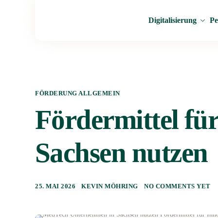
Digitalisierung
Pe
FÖRDERUNG ALLGEMEIN
Fördermittel fü
Sachsen nutzen
25. MAI 2026
KEVIN MÖHRING
NO COMMENTS YET