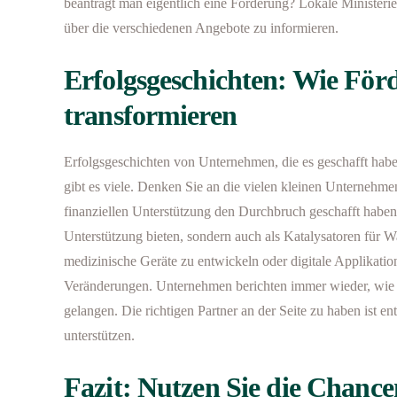
beantragt man eigentlich eine Förderung? Lokale Ministerie
über die verschiedenen Angebote zu informieren.
Erfolgsgeschichten: Wie Fö
transformieren
Erfolgsgeschichten von Unternehmen, die es geschafft habe
gibt es viele. Denken Sie an die vielen kleinen Unternehme
finanziellen Unterstützung den Durchbruch geschafft haben.
Unterstützung bieten, sondern auch als Katalysatoren für 
medizinische Geräte zu entwickeln oder digitale Applikati
Veränderungen. Unternehmen berichten immer wieder, wie 
gelangen. Die richtigen Partner an der Seite zu haben ist 
unterstützen.
Fazit: Nutzen Sie die Chanc