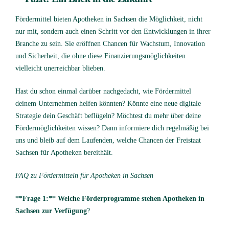
Fördermittel bieten Apotheken in Sachsen die Möglichkeit, nicht
nur mit, sondern auch einen Schritt vor den Entwicklungen in ihrer
Branche zu sein. Sie eröffnen Chancen für Wachstum, Innovation
und Sicherheit, die ohne diese Finanzierungsmöglichkeiten
vielleicht unerreichbar blieben.
Hast du schon einmal darüber nachgedacht, wie Fördermittel
deinem Unternehmen helfen könnten? Könnte eine neue digitale
Strategie dein Geschäft beflügeln? Möchtest du mehr über deine
Fördermöglichkeiten wissen? Dann informiere dich regelmäßig bei
uns und bleib auf dem Laufenden, welche Chancen der Freistaat
Sachsen für Apotheken bereithält.
FAQ zu Fördermitteln für Apotheken in Sachsen
**Frage 1:** Welche Förderprogramme stehen Apotheken in
Sachsen zur Verfügung
?