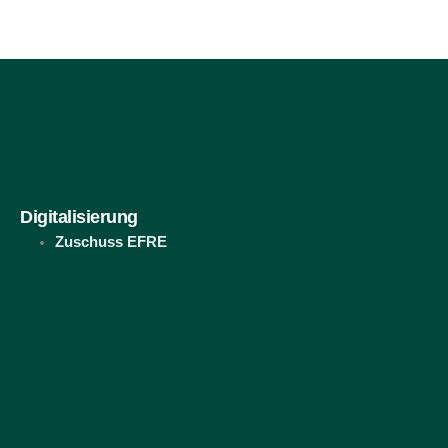
Digitalisierung
Zuschuss EFRE