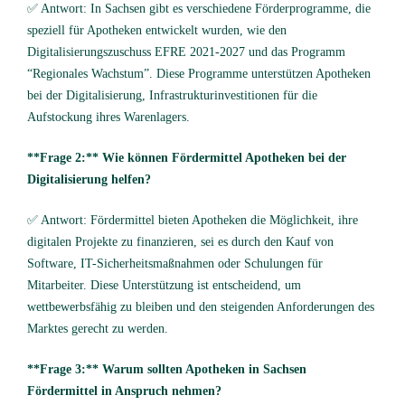
✅ Antwort: In Sachsen gibt es verschiedene Förderprogramme, die
speziell für Apotheken entwickelt wurden, wie den
Digitalisierungszuschuss EFRE 2021-2027 und das Programm
“Regionales Wachstum”. Diese Programme unterstützen Apotheken
bei der Digitalisierung, Infrastrukturinvestitionen für die
Aufstockung ihres Warenlagers.
**Frage 2:** Wie können Fördermittel Apotheken bei der
Digitalisierung helfen?
✅ Antwort: Fördermittel bieten Apotheken die Möglichkeit, ihre
digitalen Projekte zu finanzieren, sei es durch den Kauf von
Software, IT-Sicherheitsmaßnahmen oder Schulungen für
Mitarbeiter. Diese Unterstützung ist entscheidend, um
wettbewerbsfähig zu bleiben und den steigenden Anforderungen des
Marktes gerecht zu werden.
**Frage 3:** Warum sollten Apotheken in Sachsen
Fördermittel in Anspruch nehmen?