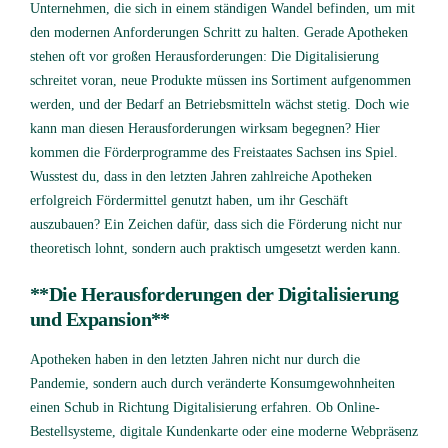
Unternehmen, die sich in einem ständigen Wandel befinden, um mit
den modernen Anforderungen Schritt zu halten. Gerade Apotheken
stehen oft vor großen Herausforderungen: Die Digitalisierung
schreitet voran, neue Produkte müssen ins Sortiment aufgenommen
werden, und der Bedarf an Betriebsmitteln wächst stetig. Doch wie
kann man diesen Herausforderungen wirksam begegnen? Hier
kommen die Förderprogramme des Freistaates Sachsen ins Spiel.
Wusstest du, dass in den letzten Jahren zahlreiche Apotheken
erfolgreich Fördermittel genutzt haben, um ihr Geschäft
auszubauen? Ein Zeichen dafür, dass sich die Förderung nicht nur
theoretisch lohnt, sondern auch praktisch umgesetzt werden kann.
**Die Herausforderungen der Digitalisierung
und Expansion**
Apotheken haben in den letzten Jahren nicht nur durch die
Pandemie, sondern auch durch veränderte Konsumgewohnheiten
einen Schub in Richtung Digitalisierung erfahren. Ob Online-
Bestellsysteme, digitale Kundenkarte oder eine moderne Webpräsenz