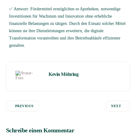
✅ Antwort: Fördermittel ermöglichen es Apotheken, notwendige
Investitionen für Wachstum und Innovation ohne erhebliche
finanzielle Belastungen zu tätigen. Durch den Einsatz solcher Mittel
können sie ihre Dienstleistungen erweitern, die digitale
Transformation vorantreiben und ihre Betriebsabläufe effizienter
gestalten.
Kevin Möhring
PREVIOUS
NEXT
Schreibe einen Kommentar