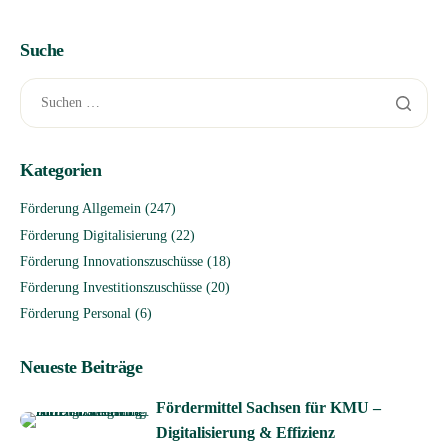
Suche
Kategorien
Förderung Allgemein
(247)
Förderung Digitalisierung
(22)
Förderung Innovationszuschüsse
(18)
Förderung Investitionszuschüsse
(20)
Förderung Personal
(6)
Neueste Beiträge
Fördermittel Sachsen für KMU –
Digitalisierung & Effizienz