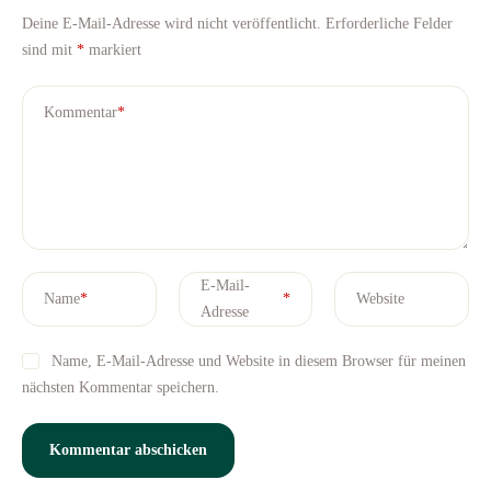
Deine E-Mail-Adresse wird nicht veröffentlicht.
Erforderliche Felder
sind mit
*
markiert
Kommentar
*
E-Mail-
Name
*
*
Website
Adresse
Name, E-Mail-Adresse und Website in diesem Browser für meinen
nächsten Kommentar speichern.