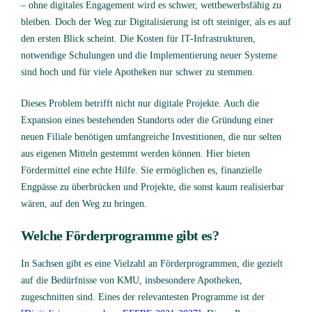
– ohne digitales Engagement wird es schwer, wettbewerbsfähig zu
bleiben. Doch der Weg zur Digitalisierung ist oft steiniger, als es auf
den ersten Blick scheint. Die Kosten für IT-Infrastrukturen,
notwendige Schulungen und die Implementierung neuer Systeme
sind hoch und für viele Apotheken nur schwer zu stemmen.
Dieses Problem betrifft nicht nur digitale Projekte. Auch die
Expansion eines bestehenden Standorts oder die Gründung einer
neuen Filiale benötigen umfangreiche Investitionen, die nur selten
aus eigenen Mitteln gestemmt werden können. Hier bieten
Fördermittel eine echte Hilfe. Sie ermöglichen es, finanzielle
Engpässe zu überbrücken und Projekte, die sonst kaum realisierbar
wären, auf den Weg zu bringen.
Welche Förderprogramme gibt es?
In Sachsen gibt es eine Vielzahl an Förderprogrammen, die gezielt
auf die Bedürfnisse von KMU, insbesondere Apotheken,
zugeschnitten sind. Eines der relevantesten Programme ist der