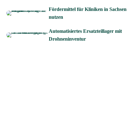
Fördermittel für Kliniken in Sachsen
nutzen
Automatisiertes Ersatzteillager mit
Drohneninventur