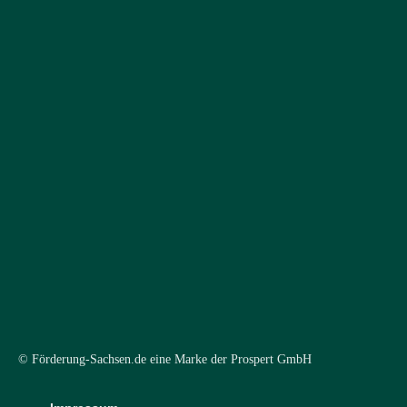
© Förderung-Sachsen.de eine Marke der Prospert GmbH